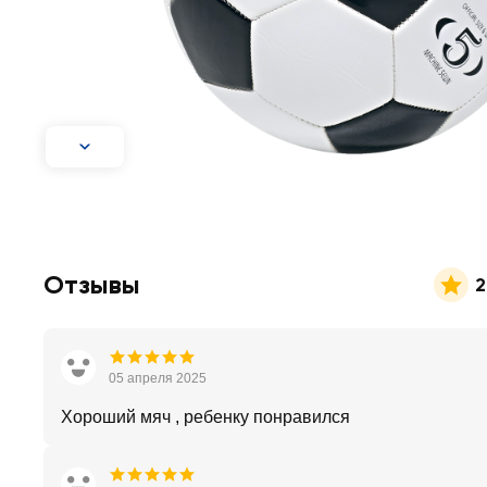
Отзывы
2
05 апреля 2025
Хороший мяч , ребенку понравился