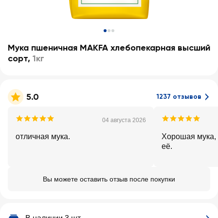
Мука пшеничная MAKFA хлебопекарная высший
сорт
,
1кг
5.0
1237 отзывов
04 августа 2026
отличная мука.
Хорошая мука, 
её.
Вы можете оставить отзыв после покупки