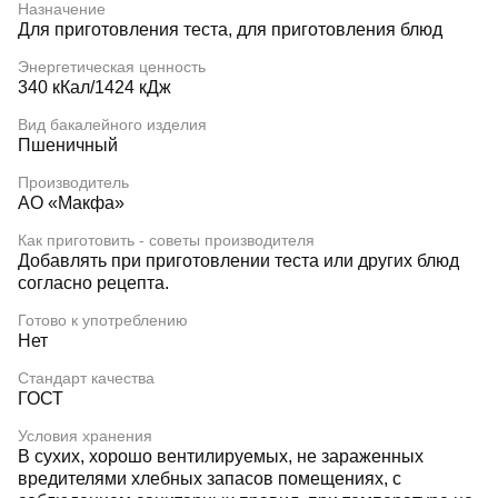
Назначение
Для приготовления теста, для приготовления блюд
Энергетическая ценность
340 кКал/1424 кДж
Вид бакалейного изделия
Пшеничный
Производитель
АО «Макфа»
Как приготовить - советы производителя
Добавлять при приготовлении теста или других блюд
согласно рецепта.
Готово к употреблению
Нет
Стандарт качества
ГОСТ
Условия хранения
В сухих, хорошо вентилируемых, не зараженных
вредителями хлебных запасов помещениях, с