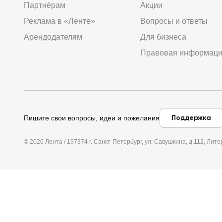
Партнёрам
Акции
Реклама в «Ленте»
Вопросы и ответы
Арендодателям
Для бизнеса
Правовая информац
Поддержка
Пишите свои вопросы, идеи и пожелания
© 2026 Лента / 197374 г. Санкт-Петербург, ул. Савушкина, д.112, Л