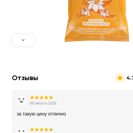
Отзывы
4.
09 августа 2026
за такую цену отлично