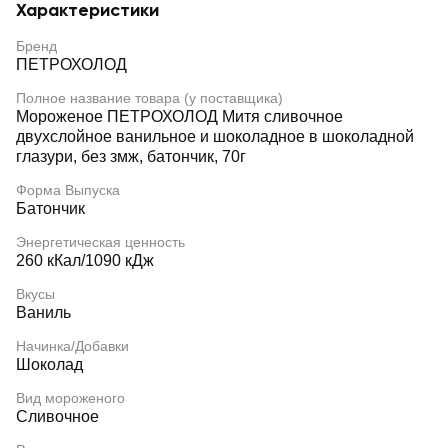
Характеристики
Бренд
ПЕТРОХОЛОД
Полное название товара (у поставщика)
Мороженое ПЕТРОХОЛОД Митя сливочное
двухслойное ванильное и шоколадное в шоколадной
глазури, без змж, батончик, 70г
Форма Выпуска
Батончик
Энергетическая ценность
260 кКал/1090 кДж
Вкусы
Ваниль
Начинка/Добавки
Шоколад
Вид мороженого
Сливочное