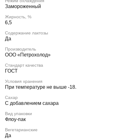
Режим охлаждения
Замороженный
Жирность, %
6,5
Содержание лактозы
Да
Производитель
ООО «Петрохолод»
Стандарт качества
ГОСТ
Условия хранения
При температуре не выше -18.
Сахар
С добавлением сахара
Вид упаковки
Флоу-пак
Вегетарианские
Да