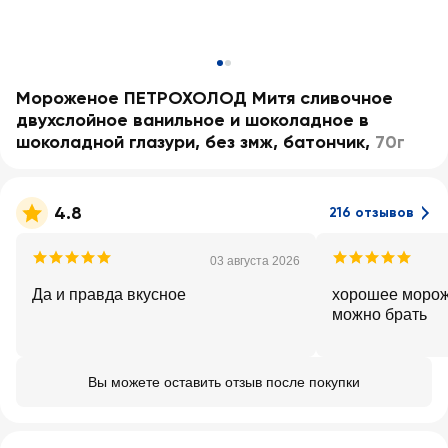
Мороженое ПЕТРОХОЛОД Митя сливочное
двухслойное ванильное и шоколадное в
шоколадной глазури, без змж, батончик
,
70г
4.8
216 отзывов
03 августа 2026
Да и правда вкусное
хорошее мороже
можно брать
Вы можете оставить отзыв после покупки