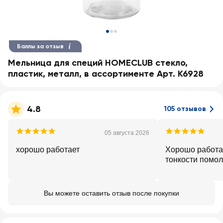
Баллы за отзыв
Мельница для специй HOMECLUB стекло,
пластик, металл, в ассортименте Арт. K6928
4.8
105 отзывов
05 августа 2026
хорошо работает
Хорошо работае
тонкости помо
Вы можете оставить отзыв после покупки