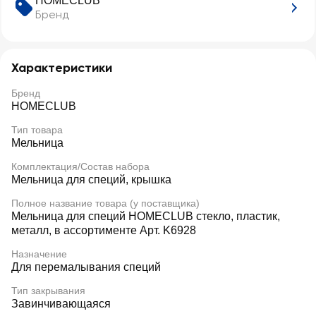
HOMECLUB
Бренд
Характеристики
Бренд
HOMECLUB
Тип товара
Мельница
Комплектация/Состав набора
Мельница для специй, крышка
Полное название товара (у поставщика)
Мельница для специй HOMECLUB стекло, пластик,
металл, в ассортименте Арт. K6928
Назначение
Для перемалывания специй
Тип закрывания
Завинчивающаяся