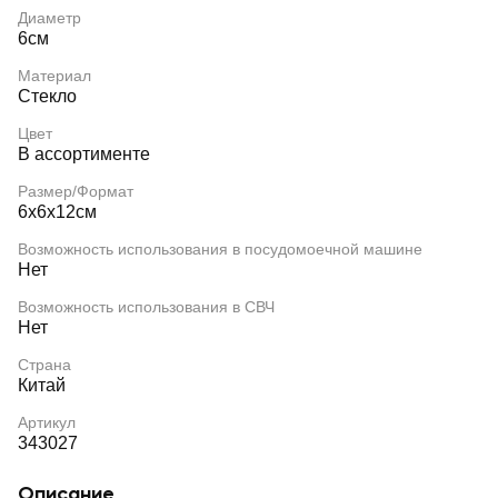
Диаметр
6см
Материал
Стекло
Цвет
В ассортименте
Размер/Формат
6x6x12см
Возможность использования в посудомоечной машине
Нет
Возможность использования в СВЧ
Нет
Страна
Китай
Артикул
343027
Описание