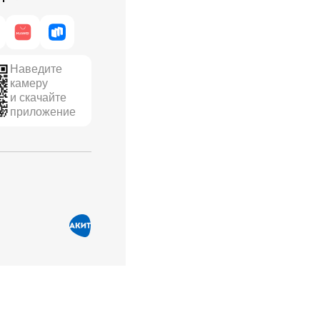
Наведите
камеру
и скачайте
приложение