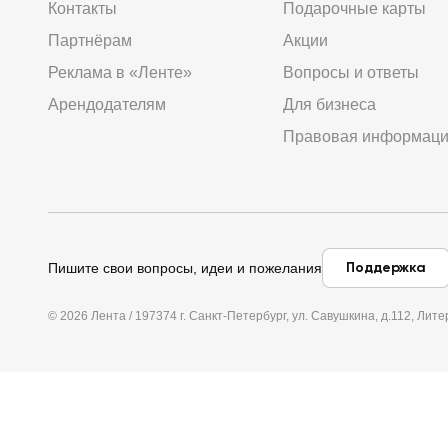
Контакты
Подарочные карты
Партнёрам
Акции
Реклама в «Ленте»
Вопросы и ответы
Арендодателям
Для бизнеса
Правовая информац
Поддержка
Пишите свои вопросы, идеи и пожелания
© 2026 Лента / 197374 г. Санкт-Петербург, ул. Савушкина, д.112, Л