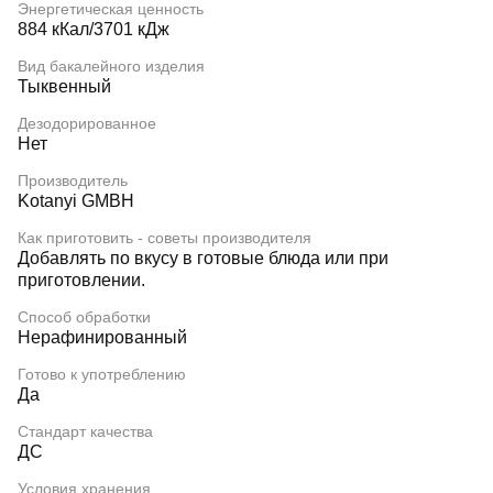
Энергетическая ценность
884 кКал/3701 кДж
Вид бакалейного изделия
Тыквенный
Дезодорированное
Нет
Производитель
Kotanyi GMBH
Как приготовить - советы производителя
Добавлять по вкусу в готовые блюда или при
приготовлении.
Способ обработки
Нерафинированный
Готово к употреблению
Да
Стандарт качества
ДС
Условия хранения