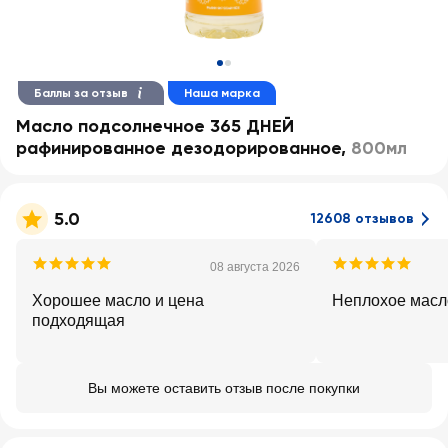
Баллы за отзыв
Наша марка
Масло подсолнечное 365 ДНЕЙ
рафинированное дезодорированное
,
800мл
5.0
12608 отзывов
08 августа 2026
Хорошее масло и цена
Неплохое масло
подходящая
Вы можете оставить отзыв после покупки