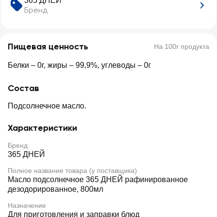
365 ДНЕЙ
Бренд
Пищевая ценность
На 100г продукта
Белки – 0г, жиры – 99,9%, углеводы – 0г
Состав
Подсолнечное масло.
Характеристики
Бренд
365 ДНЕЙ
Полное название товара (у поставщика)
Масло подсолнечное 365 ДНЕЙ рафинированное
дезодорированное, 800мл
Назначение
Для приготовления и заправки блюд