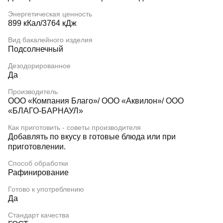
Энергетическая ценность
899 кКал/3764 кДж
Вид бакалейного изделия
Подсолнечный
Дезодорированное
Да
Производитель
ООО «Компания Благо»/ ООО «Аквилон»/ ООО
«БЛАГО-БАРНАУЛ»
Как приготовить - советы производителя
Добавлять по вкусу в готовые блюда или при
приготовлении.
Способ обработки
Рафинирование
Готово к употреблению
Да
Стандарт качества