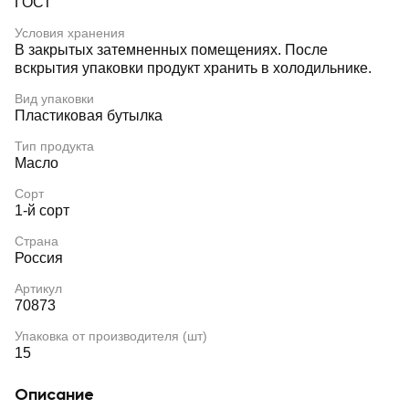
ГОСТ
Условия хранения
В закрытых затемненных помещениях. После
вскрытия упаковки продукт хранить в холодильнике.
Вид упаковки
Пластиковая бутылка
Тип продукта
Масло
Сорт
1-й сорт
Страна
Россия
Артикул
70873
Упаковка от производителя (шт)
15
Описание