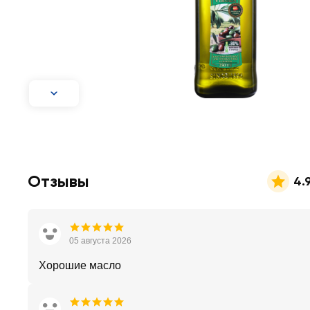
Отзывы
4.
05 августа 2026
Хорошие масло