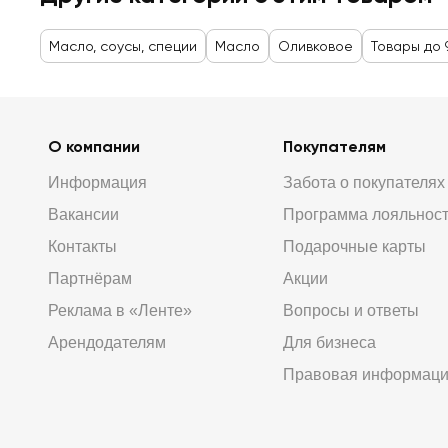
Масло, соусы, специи
Масло
Оливковое
Товары до 
О компании
Покупателям
Информация
Забота о покупателях
Вакансии
Программа лояльнос
Контакты
Подарочные карты
Партнёрам
Акции
Реклама в «Ленте»
Вопросы и ответы
Арендодателям
Для бизнеса
Правовая информац