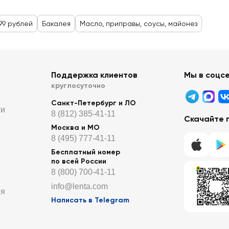
99 рублей
Бакалея
Масло, приправы, соусы, майонез
Поддержка клиентов
Мы в соцс
круглосуточно
Санкт-Петербург и ЛО
ти
8 (812) 385-41-11
Скачайте 
Москва и МО
8 (495) 777-41-11
Бесплатный номер
по всей России
8 (800) 700-41-11
info@lenta.com
ия
Написать в Telegram