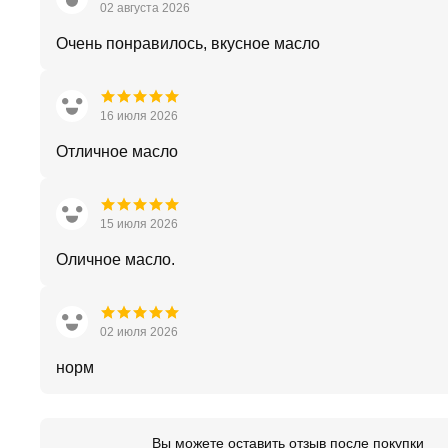
02 августа 2026
Очень понравилось, вкусное масло
16 июля 2026
Отличное масло
15 июля 2026
Оличное масло.
02 июля 2026
норм
Вы можете оставить отзыв после покупки