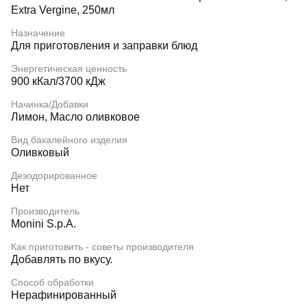
Extra Vergine, 250мл
Назначение
Для приготовления и заправки блюд
Энергетическая ценность
900 кКал/3700 кДж
Начинка/Добавки
Лимон, Масло оливковое
Вид бакалейного изделия
Оливковый
Дезодорированное
Нет
Производитель
Monini S.p.A.
Как приготовить - советы производителя
Добавлять по вкусу.
Способ обработки
Нерафинированный