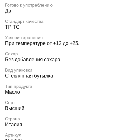
Готово к употреблению
Да
Стандарт качества
ТР ТС
Условия хранения
При температуре от +12 до +25.
Сахар
Без добавления сахара
Вид упаковки
Стеклянная бутылка
Тип продукта
Масло
Сорт
Высший
Страна
Италия
Артикул