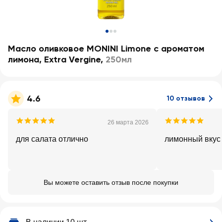
Масло оливковое MONINI Limone с ароматом
лимона, Extra Vergine
,
250мл
4.6
10 отзывов
26 марта 2026
для салата отлично
лимонный вкус
Вы можете оставить отзыв после покупки