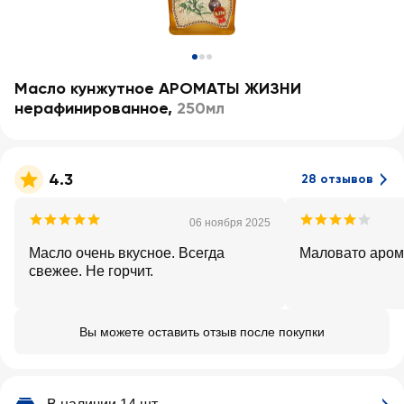
Масло кунжутное АРОМАТЫ ЖИЗНИ
нерафинированное
,
250мл
4.3
28 отзывов
06 ноября 2025
Масло очень вкусное. Всегда
Маловато аром
свежее. Не горчит.
Вы можете оставить отзыв после покупки