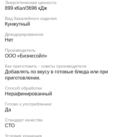
Энергетическая ценность
899 кКал/3696 кДж
Вид бакалейного изделия
Кунжутный
Дезодорированное
Нет
Производитель
ООО «Бизнесойл»
Как приготовить - советы производителя
Добавлять по вкусу в готовые блюда или при
приготовлении.
Способ обработки
Нерафинированный
Готово к употреблению
Да
Стандарт качества
СТО
Условия хранения