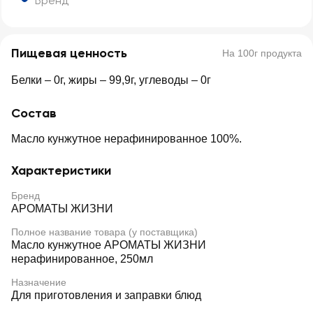
Бренд
Пищевая ценность
На 100г продукта
Белки – 0г, жиры – 99,9г, углеводы – 0г
Состав
Масло кунжутное нерафинированное 100%.
Характеристики
Бренд
АРОМАТЫ ЖИЗНИ
Полное название товара (у поставщика)
Масло кунжутное АРОМАТЫ ЖИЗНИ
нерафинированное, 250мл
Назначение
Для приготовления и заправки блюд