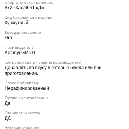
Энергетическая ценность
872 кКал/3651 кДж
Вид бакалейного изделия
Кунжутный
Дезодорированное
Нет
Производитель
Kotanyi GMBH
Как приготовить - советы производителя
Добавлять по вкусу в готовые блюда или при
приготовлении.
Способ обработки
Нерафинированный
Готово к употреблению
Да
Стандарт качества
ДС
Условия хранения