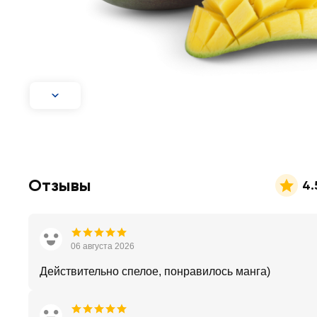
Отзывы
4.
06 августа 2026
Действительно спелое, понравилось манга)