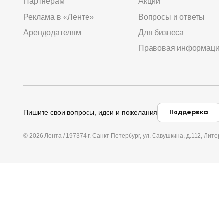
Партнёрам
Акции
Реклама в «Ленте»
Вопросы и ответы
Арендодателям
Для бизнеса
Правовая информац
Поддержка
Пишите свои вопросы, идеи и пожелания
© 2026 Лента / 197374 г. Санкт-Петербург, ул. Савушкина, д.112, Л