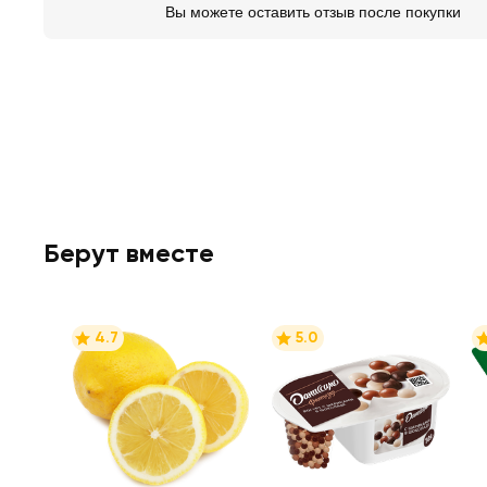
Вы можете оставить отзыв после покупки
Берут вместе
4.7
5.0