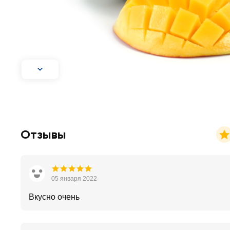
Отзывы
05 января 2022
Вкусно очень