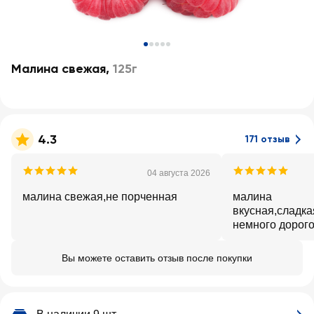
Малина свежая
,
125г
4.3
171 отзыв
04 августа 2026
малина свежая,не порченная
малина
вкусная,сладка
немного дорого
Вы можете оставить отзыв после покупки