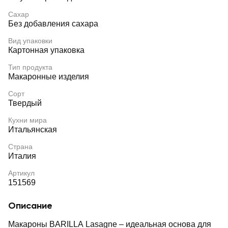
Сахар
Без добавления сахара
Вид упаковки
Картонная упаковка
Тип продукта
Макаронные изделия
Сорт
Твердый
Кухни мира
Итальянская
Страна
Италия
Артикул
151569
Описание
Макароны BARILLA Lasagne – идеальная основа для