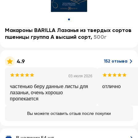
Макароны BARILLA Лазанья из твердых сортов
пшеницы группа А высший сорт
,
500г
4.9
152 отзыва
03 июля 2026
частенько беру данные листы для
отлично
лазаньи, очень хорошо
пропекается
Вы можете оставить отзыв после покупки