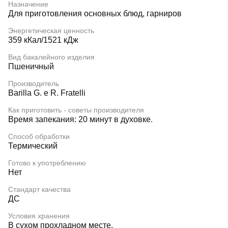
Назначение
Для приготовления основных блюд, гарниров
Энергетическая ценность
359 кКал/1521 кДж
Вид бакалейного изделия
Пшеничный
Производитель
Barilla G. e R. Fratelli
Как приготовить - советы производителя
Время запекания: 20 минут в духовке.
Способ обработки
Термический
Готово к употреблению
Нет
Стандарт качества
ДС
Условия хранения
В сухом прохладном месте.