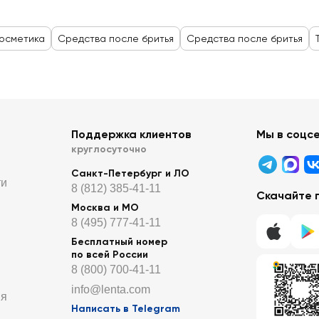
косметика
Средства после бритья
Средства после бритья
Поддержка клиентов
Мы в соцс
круглосуточно
Санкт-Петербург и ЛО
ти
8 (812) 385-41-11
Скачайте 
Москва и МО
8 (495) 777-41-11
Бесплатный номер
по всей России
8 (800) 700-41-11
info@lenta.com
ия
Написать в Telegram