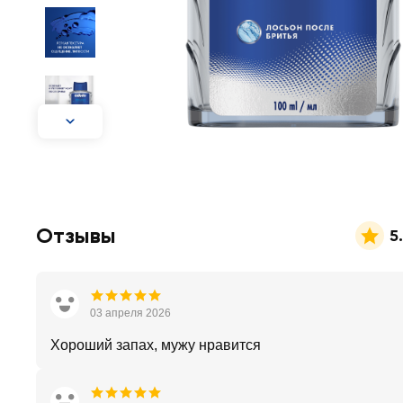
Отзывы
5
03 апреля 2026
Хороший запах, мужу нравится