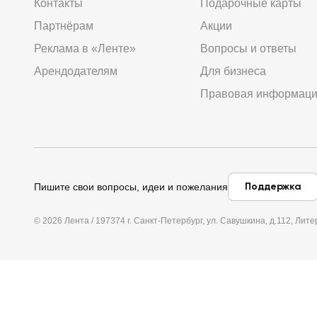
Контакты
Подарочные карты
Партнёрам
Акции
Реклама в «Ленте»
Вопросы и ответы
Арендодателям
Для бизнеса
Правовая информац
Поддержка
Пишите свои вопросы, идеи и пожелания
© 2026 Лента / 197374 г. Санкт-Петербург, ул. Савушкина, д.112, Л