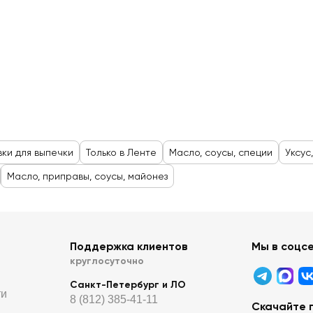
ки для выпечки
Только в Ленте
Масло, соусы, специи
Уксус
Масло, приправы, соусы, майонез
Поддержка клиентов
Мы в соцс
круглосуточно
Санкт-Петербург и ЛО
ти
8 (812) 385-41-11
Скачайте 