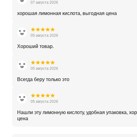
07 августа 2026
хорошая лимонная кислота, выгодная цена
05 августа 2026
Хороший товар.
05 августа 2026
Всегда беру только это
05 августа 2026
Нашли эту лимонную кислоту, удобная упаковка, хо
цена