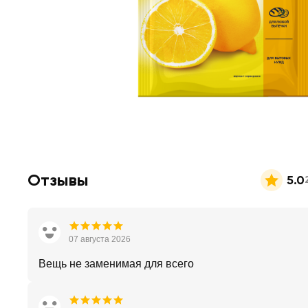
Отзывы
5.0
07 августа 2026
Вещь не заменимая для всего