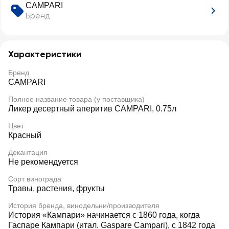
CAMPARI
Бренд
Характеристики
Бренд
CAMPARI
Полное название товара (у поставщика)
Ликер десертный аперитив CAMPARI, 0.75л
Цвет
Красный
Декантация
Не рекомендуется
Сорт винограда
Травы, растения, фрукты
История бренда, винодельни/производителя
История «Кампари» начинается с 1860 года, когда
Гаспаре Кампари (итал. Gaspare Campari), с 1842 года