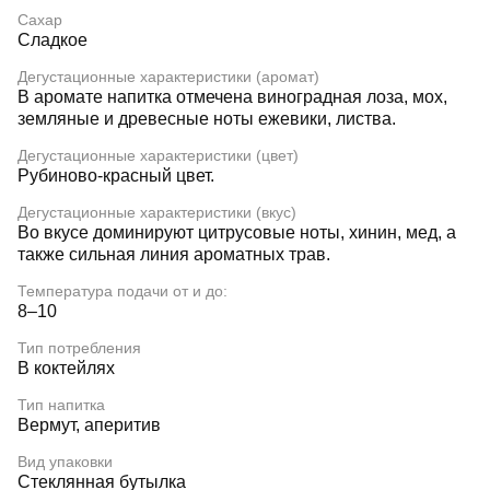
Сахар
Сладкое
Дегустационные характеристики (аромат)
В аромате напитка отмечена виноградная лоза, мох,
земляные и древесные ноты ежевики, листва.
Дегустационные характеристики (цвет)
Рубиново-красный цвет.
Дегустационные характеристики (вкус)
Во вкусе доминируют цитрусовые ноты, хинин, мед, а
также сильная линия ароматных трав.
Температура подачи от и до:
8–10
Тип потребления
В коктейлях
Тип напитка
Вермут, аперитив
Вид упаковки
Стеклянная бутылка