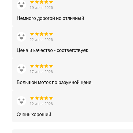
19 июля 2026
Немного дорогой но отличный
22 июня 2026
Цена и качество - соответствует.
17 июня 2026
Большой моток по разумной цене.
12 июня 2026
Очень хороший