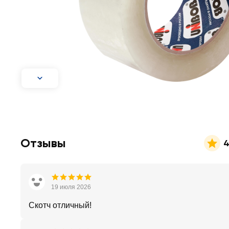
Отзывы
4
19 июля 2026
Скотч отличный!