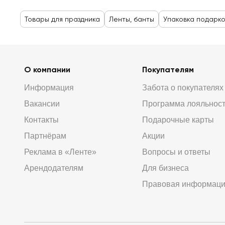
Товары для праздника
Ленты, банты
Упаковка подарко
О компании
Покупателям
Информация
Забота о покупателях
Вакансии
Программа лояльнос
Контакты
Подарочные карты
Партнёрам
Акции
Реклама в «Ленте»
Вопросы и ответы
Арендодателям
Для бизнеса
Правовая информац