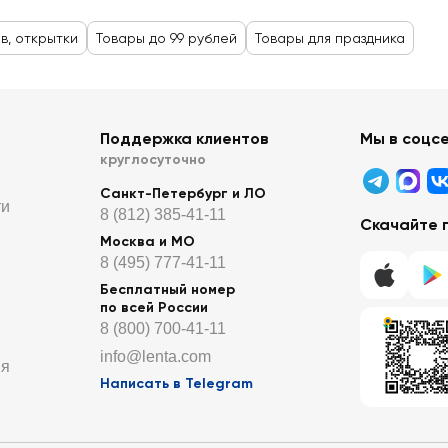
в, открытки
Товары до 99 рублей
Товары для праздника
Поддержка клиентов
Мы в соцс
круглосуточно
Санкт-Петербург и ЛО
ти
8 (812) 385-41-11
Скачайте 
Москва и МО
8 (495) 777-41-11
Бесплатный номер
по всей России
8 (800) 700-41-11
info@lenta.com
ия
Написать в Telegram