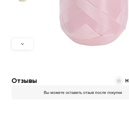
Отзывы
Н
Вы можете оставить отзыв после покупки