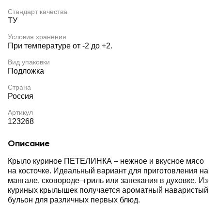
Стандарт качества
ТУ
Условия хранения
При температуре от -2 до +2.
Вид упаковки
Подложка
Страна
Россия
Артикул
123268
Описание
Крыло куриное ПЕТЕЛИНКА – нежное и вкусное мясо
на косточке. Идеальный вариант для приготовления на
мангале, сковороде–гриль или запекания в духовке. Из
куриных крылышек получается ароматный наваристый
бульон для различных первых блюд.