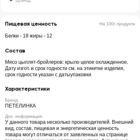
Бренд
Пищевая ценность
На 100г продукта
Белки - 18 жиры - 12
Состав
Мясо цыплят-бройлеров: крыло целое охлажденное.
Дату изгот. и срок годности см. на этикетке изделия,
срок годности указан с датыупаковки
Характеристики
Бренд
ПЕТЕЛИНКА
Доп. информация
У данного товара несколько производителей. Внешний
вид, состав, пищевая и энергетическая ценность
товара могут отличаться от заявленных на странице