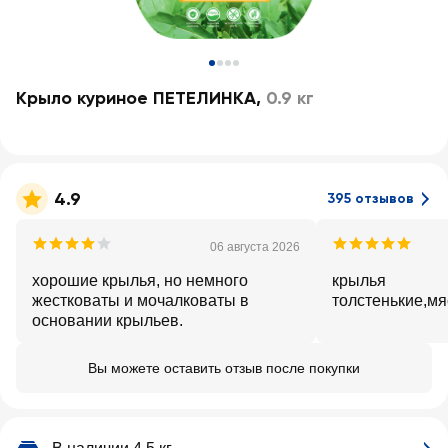
Крыло куриное ПЕТЕЛИНКА
,
0.9 кг
4.9
395 отзывов
06 августа 2026
хорошие крылья, но немного
крылья
жестковаты и мочалковаты в
толстенькие,мя
основании крыльев.
Вы можете оставить отзыв после покупки