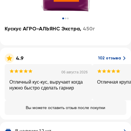
Кускус АГРО-АЛЬЯНС Экстра
,
450г
4.9
102 отзыва
06 августа 2026
Отличный кус-кус, выручает когда
Отличная крупа
нужно быстро сделать гарнир
Вы можете оставить отзыв после покупки