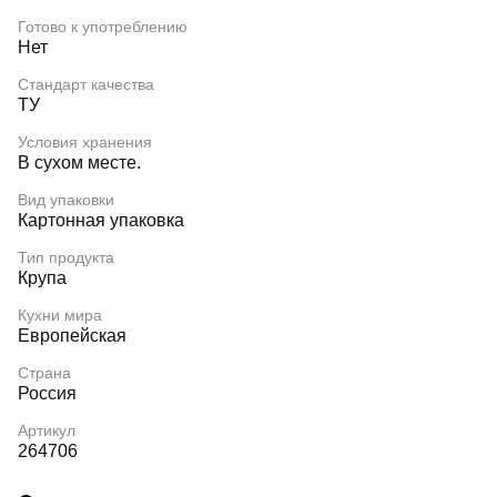
Готово к употреблению
Нет
Стандарт качества
ТУ
Условия хранения
В сухом месте.
Вид упаковки
Картонная упаковка
Тип продукта
Крупа
Кухни мира
Европейская
Страна
Россия
Артикул
264706