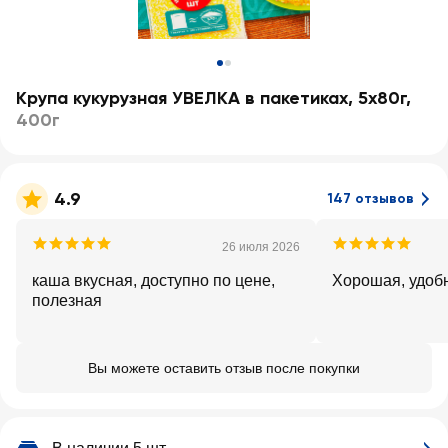
Крупа кукурузная УВЕЛКА в пакетиках, 5х80г
,
400г
4.9
147 отзывов
26 июля 2026
каша вкусная, доступно по цене,
Хорошая, удоб
полезная
Вы можете оставить отзыв после покупки