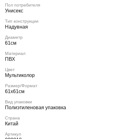
Пол потребителя
Унисекс
Тип конструкции
Надувная
Диаметр
61см
Материал
ПВХ
Цвет
Мультиколор
Размер/Формат
61х61см
Вид упаковки
Полиэтиленовая упаковка
Страна
Китай
Артикул