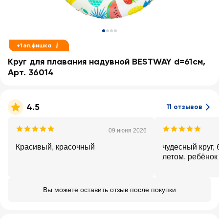
+1 эл.фишка
Круг для плавания надувной BESTWAY d=61см,
Арт. 36014
4.5
11 отзывов
09 июня 2026
Красивый, красочный
чудесный круг,
летом, ребёнок
Вы можете оставить отзыв после покупки