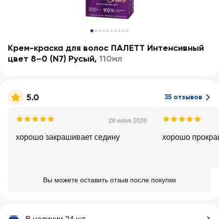
Крем-краска для волос ПАЛЕТТ Интенсивный
цвет 8–0 (N7) Русый
,
110мл
5.0
35 отзывов
29 июня 2026
хорошо закрашивает седину
хорошо прокра
Вы можете оставить отзыв после покупки