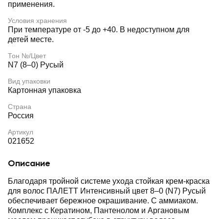
применения.
Условия хранения
При температуре от -5 до +40. В недоступном для
детей месте.
Тон №/Цвет
N7 (8–0) Русый
Вид упаковки
Картонная упаковка
Страна
Россия
Артикул
021652
Описание
Благодаря тройной системе ухода стойкая крем-краска
для волос ПАЛЕТТ Интенсивный цвет 8–0 (N7) Русый
обеспечивает бережное окрашивание. С аммиаком.
Комплекс с Кератином, Пантенолом и Аргановым