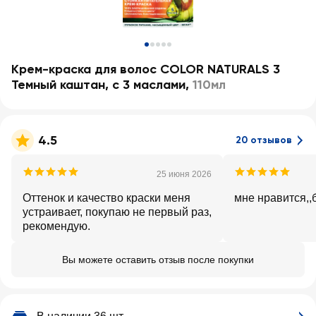
Крем-краска для волос COLOR NATURALS 3
Темный каштан, c 3 маслами
,
110мл
4.5
20 отзывов
25 июня 2026
Оттенок и качество краски меня
мне нравится,,
устраивает, покупаю не первый раз,
рекомендую.
Вы можете оставить отзыв после покупки