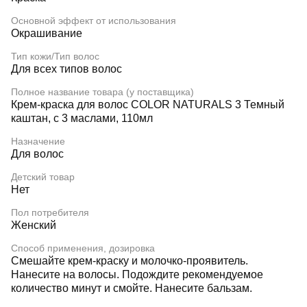
Основной эффект от использования
Окрашивание
Тип кожи/Тип волос
Для всех типов волос
Полное название товара (у поставщика)
Крем-краска для волос COLOR NATURALS 3 Темный
каштан, c 3 маслами, 110мл
Назначение
Для волос
Детский товар
Нет
Пол потребителя
Женский
Способ применения, дозировка
Смешайте крем-краску и молочко-проявитель.
Нанесите на волосы. Подождите рекомендуемое
количество минут и смойте. Нанесите бальзам.