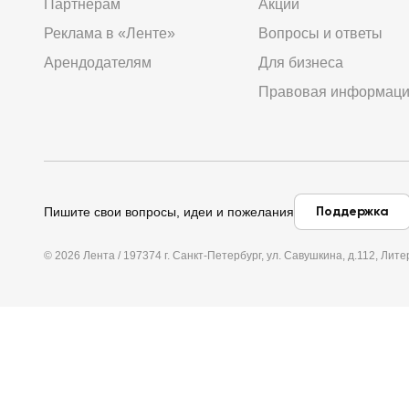
Партнёрам
Акции
Реклама в «Ленте»
Вопросы и ответы
Арендодателям
Для бизнеса
Правовая информац
Поддержка
Пишите свои вопросы, идеи и пожелания
© 2026 Лента / 197374 г. Санкт-Петербург, ул. Савушкина, д.112, Л