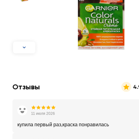
Отзывы
4.
11 июля 2026
купила первый раз,краска понравилась