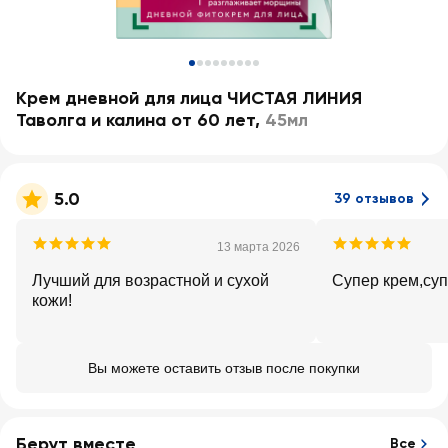
Крем дневной для лица ЧИСТАЯ ЛИНИЯ
Таволга и калина от 60 лет
,
45мл
5.0
39 отзывов
13 марта 2026
Лучший для возрастной и сухой
Супер крем,суп
кожи!
Вы можете оставить отзыв после покупки
Берут вместе
Все