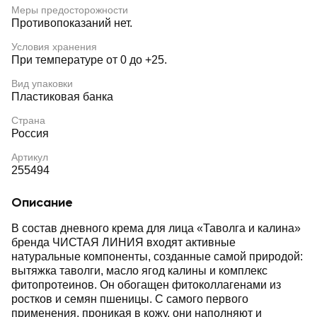
Меры предосторожности
Противопоказаний нет.
Условия хранения
При температуре от 0 до +25.
Вид упаковки
Пластиковая банка
Страна
Россия
Артикул
255494
Описание
В состав дневного крема для лица «Таволга и калина»
бренда ЧИСТАЯ ЛИНИЯ входят активные
натуральные компоненты, созданные самой природой:
вытяжка таволги, масло ягод калины и комплекс
фитопротеинов. Он обогащен фитоколлагенами из
ростков и семян пшеницы. С самого первого
применения, проникая в кожу, они наполняют и