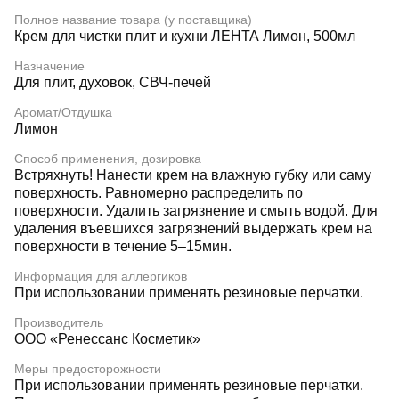
Полное название товара (у поставщика)
Крем для чистки плит и кухни ЛЕНТА Лимон, 500мл
Назначение
Для плит, духовок, СВЧ-печей
Аромат/Отдушка
Лимон
Способ применения, дозировка
Встряхнуть! Нанести крем на влажную губку или саму
поверхность. Равномерно распределить по
поверхности. Удалить загрязнение и смыть водой. Для
удаления въевшихся загрязнений выдержать крем на
поверхности в течение 5–15мин.
Информация для аллергиков
При использовании применять резиновые перчатки.
Производитель
ООО «Ренессанс Косметик»
Меры предосторожности
При использовании применять резиновые перчатки.