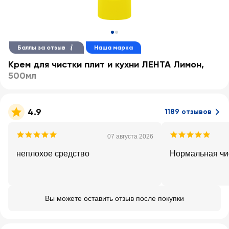
Баллы за отзыв
Наша марка
Крем для чистки плит и кухни ЛЕНТА Лимон
,
500мл
4.9
1189 отзывов
07 августа 2026
неплохое средство
Нормальная чи
Вы можете оставить отзыв после покупки