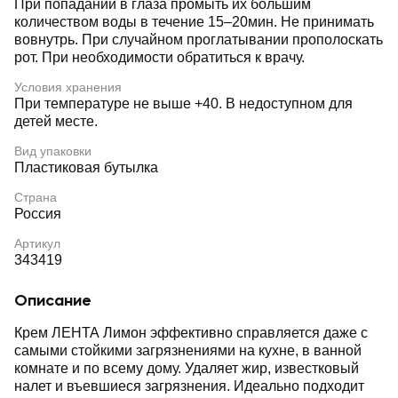
При попадании в глаза промыть их большим
количеством воды в течение 15–20мин. Не принимать
вовнутрь. При случайном проглатывании прополоскать
рот. При необходимости обратиться к врачу.
Условия хранения
При температуре не выше +40. В недоступном для
детей месте.
Вид упаковки
Пластиковая бутылка
Страна
Россия
Артикул
343419
Описание
Крем ЛЕНТА Лимон эффективно справляется даже с
самыми стойкими загрязнениями на кухне, в ванной
комнате и по всему дому. Удаляет жир, известковый
налет и въевшиеся загрязнения. Идеально подходит