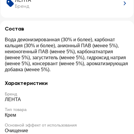
ЛЕНТА
Бренд
Состав
Вода деионизированная (30% и более), карбонат
кальция (30% и более), анионный ПАВ (менее 5%),
неионогенный ПАВ (менее 5%), карбонатнатрия
(менее 5%), загуститель (менее 5%), гидроксид натрия
(менее 5%), консервант (менее 5%), ароматизирующая
добавка (менее 5%).
Характеристики
Бренд
ЛЕНТА
Тип товара
Крем
Основной эффект от использования
Очищение