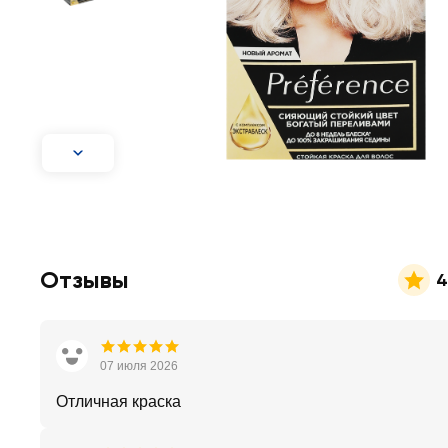
Отзывы
4
07 июля 2026
Отличная краска