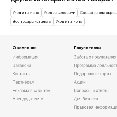
Уход и гигиена
Уход за волосами
Средства для окра
Все товары каталога
Уход и гигиена
О компании
Покупателям
Информация
Забота о покупателях
Вакансии
Программа лояльнос
Контакты
Подарочные карты
Партнёрам
Акции
Реклама в «Ленте»
Вопросы и ответы
Арендодателям
Для бизнеса
Правовая информац