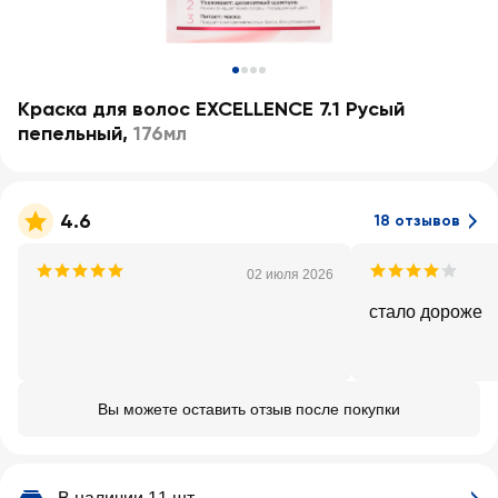
Краска для волос EXCELLENCE 7.1 Русый
пепельный
,
176мл
4.6
18 отзывов
02 июля 2026
стало дороже
Вы можете оставить отзыв после покупки