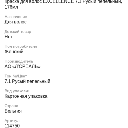
Краска для волос EXCELLENCE 7.1 Русый пепельный,
176мл
Назначение
Для волос
Детский товар
Нет
Пол потребителя
Женский
Производитель
АО «Л'ОРЕАЛЬ»
Тон №/Цвет
7.1 Русый пепельный
Вид упаковки
Картонная упаковка
Страна
Бельгия
Артикул
114750