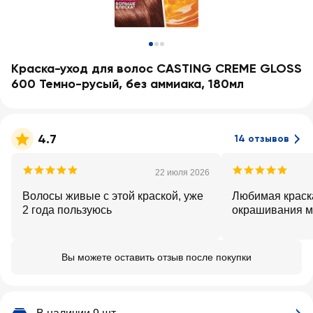
Краска-уход для волос CASTING CREME GLOSS
600 Темно-русый, без аммиака, 180мл
4.7
14 отзывов
22 июля 2026
Волосы живые с этой краской, уже
Любимая краск
2 года пользуюсь
окрашивания м
Вы можете оставить отзыв после покупки