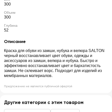
300
Объем
300
Глубина
52
Описание
Краска для обуви из замши, нубука и велюра SALTON
черный восстанавливает цвет обуви, одежды и
аксессуаров из замши, велюра и нубука. Быстро и
эффективно восстанавливает цвет и бархатистость
замши. Не склеивает ворс. Подходит для изделий из
мембранных материалов.
Предложение не является публичной офертой
Другие категории с этим товаром