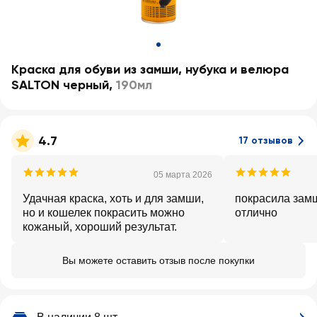
Краска для обуви из замши, нубука и велюра
SALTON черный
,
190мл
4.7
17 отзывов
05 марта 2026
Удачная краска, хоть и для замши,
покрасила зам
но и кошелек покрасить можно
отлично
кожаный, хороший результат.
Вы можете оставить отзыв после покупки