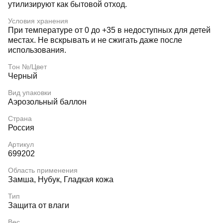
утилизируют как бытовой отход.
Условия хранения
При температуре от 0 до +35 в недоступных для детей
местах. Не вскрывать и не сжигать даже после
использования.
Тон №/Цвет
Черный
Вид упаковки
Аэрозольный баллон
Страна
Россия
Артикул
699202
Область применения
Замша, Нубук, Гладкая кожа
Тип
Защита от влаги
Вес