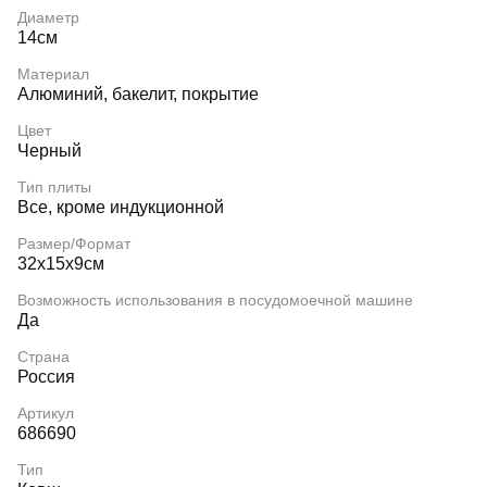
Диаметр
14см
Материал
Алюминий, бакелит, покрытие
Цвет
Черный
Тип плиты
Все, кроме индукционной
Размер/Формат
32х15х9см
Возможность использования в посудомоечной машине
Да
Страна
Россия
Артикул
686690
Тип