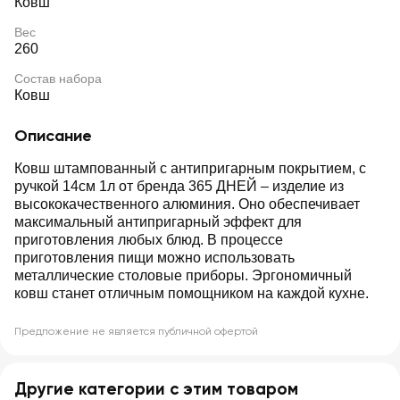
Ковш
Вес
260
Состав набора
Ковш
Описание
Ковш штампованный с антипригарным покрытием, с
ручкой 14см 1л от бренда 365 ДНЕЙ – изделие из
высококачественного алюминия. Оно обеспечивает
максимальный антипригарный эффект для
приготовления любых блюд. В процессе
приготовления пищи можно использовать
металлические столовые приборы. Эргономичный
ковш станет отличным помощником на каждой кухне.
Предложение не является публичной офертой
Другие категории с этим товаром