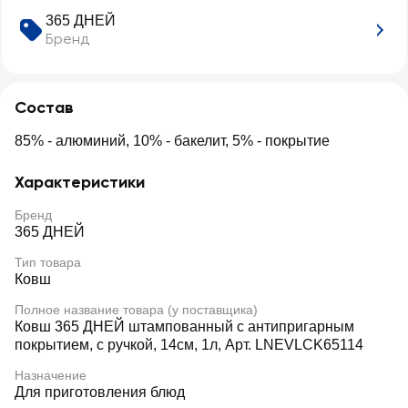
365 ДНЕЙ
Бренд
Состав
85% - алюминий, 10% - бакелит, 5% - покрытие
Характеристики
Бренд
365 ДНЕЙ
Тип товара
Ковш
Полное название товара (у поставщика)
Ковш 365 ДНЕЙ штампованный с антипригарным
покрытием, с ручкой, 14см, 1л, Арт. LNEVLCK65114
Назначение
Для приготовления блюд