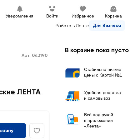
Уведомления
Войти
Избранное
Корзина
Для бизнеса
Работа в Ленте
В корзине пока пусто
Арт. 043190
Стабильно низкие
цены с Картой №1
ские ЛЕНТА
Удобная доставка
и самовывоз
Всё под рукой
в приложении
«Лента»
орзину