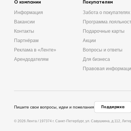
О компании
Покупателям
Информация
Забота о покупателях
Вакансии
Программа лояльнос
Контакты
Подарочные карты
Партнёрам
Акции
Реклама в «Ленте»
Вопросы и ответы
Арендодателям
Для бизнеса
Правовая информац
Поддержка
Пишите свои вопросы, идеи и пожелания
© 2026 Лента / 197374 г. Санкт-Петербург, ул. Савушкина, д.112, Л