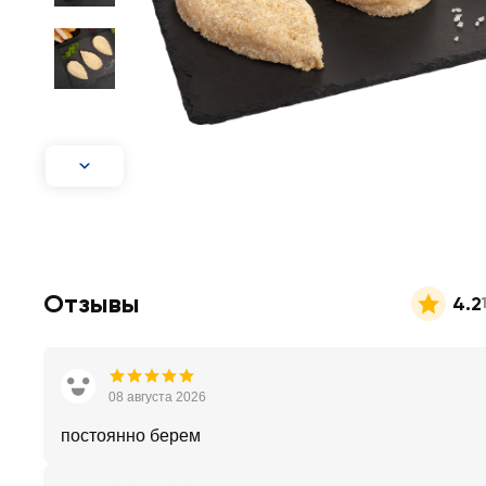
Отзывы
4.2
08 августа 2026
постоянно берем