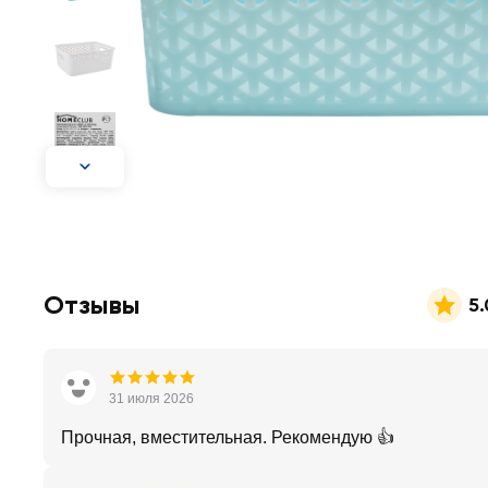
Отзывы
5.
31 июля 2026
Прочная, вместительная. Рекомендую 👍