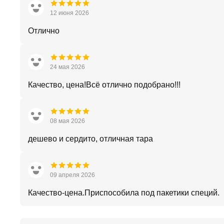
12 июня 2026
Отлично
24 мая 2026
Качество, цена!Всё отлично подобрано!!!
08 мая 2026
дешево и сердито, отличная тара
09 апреля 2026
Качество-цена.Приспособила под пакетики специй.