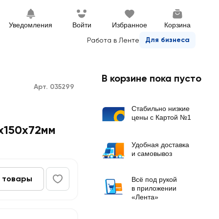
Уведомления
Войти
Избранное
Корзина
Для бизнеса
Работа в Ленте
В корзине пока пусто
Арт. 035299
Стабильно низкие
цены с Картой №1
x150x72мм
Удобная доставка
и самовывоз
 товары
Всё под рукой
в приложении
«Лента»