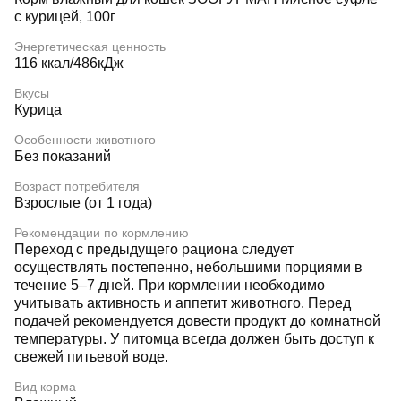
с курицей, 100г
Энергетическая ценность
116 ккал/486кДж
Вкусы
Курица
Особенности животного
Без показаний
Возраст потребителя
Взрослые (от 1 года)
Рекомендации по кормлению
Переход с предыдущего рациона следует
осуществлять постепенно, небольшими порциями в
течение 5–7 дней. При кормлении необходимо
учитывать активность и аппетит животного. Перед
подачей рекомендуется довести продукт до комнатной
температуры. У питомца всегда должен быть доступ к
свежей питьевой воде.
Вид корма