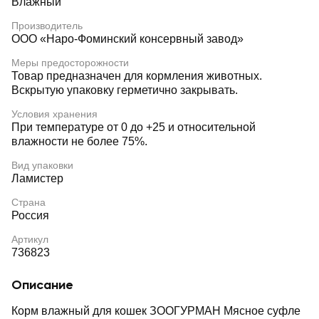
Влажный
Производитель
ООО «Наро-Фоминский консервный завод»
Меры предосторожности
Товар предназначен для кормления животных.
Вскрытую упаковку герметично закрывать.
Условия хранения
При температуре от 0 до +25 и относительной
влажности не более 75%.
Вид упаковки
Ламистер
Страна
Россия
Артикул
736823
Описание
Корм влажный для кошек ЗООГУРМАН Мясное суфле