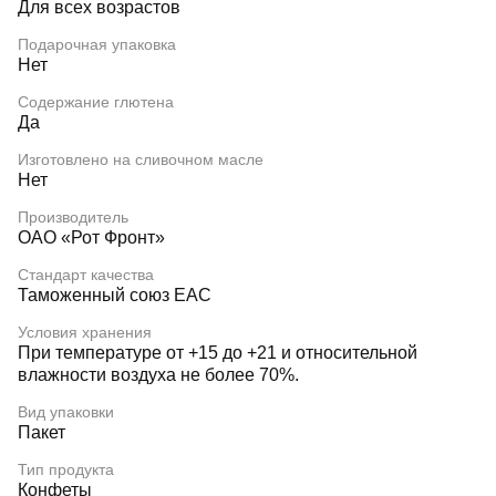
Для всех возрастов
Подарочная упаковка
Нет
Содержание глютена
Да
Изготовлено на сливочном масле
Нет
Производитель
ОАО «Рот Фронт»
Стандарт качества
Таможенный союз EAC
Условия хранения
При температуре от +15 до +21 и относительной
влажности воздуха не более 70%.
Вид упаковки
Пакет
Тип продукта
Конфеты