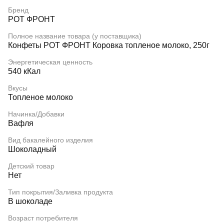
Бренд
РОТ ФРОНТ
Полное название товара (у поставщика)
Конфеты РОТ ФРОНТ Коровка топленое молоко, 250г
Энергетическая ценность
540 кКал
Вкусы
Топленое молоко
Начинка/Добавки
Вафля
Вид бакалейного изделия
Шоколадный
Детский товар
Нет
Тип покрытия/Заливка продукта
В шоколаде
Возраст потребителя