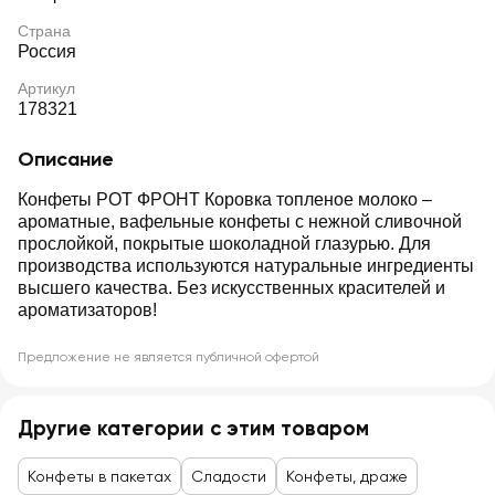
Страна
Россия
Артикул
178321
Описание
Конфеты РОТ ФРОНТ Коровка топленое молоко –
ароматные, вафельные конфеты с нежной сливочной
прослойкой, покрытые шоколадной глазурью. Для
производства используются натуральные ингредиенты
высшего качества. Без искусственных красителей и
ароматизаторов!
Предложение не является публичной офертой
Другие категории с этим товаром
Конфеты в пакетах
Сладости
Конфеты, драже