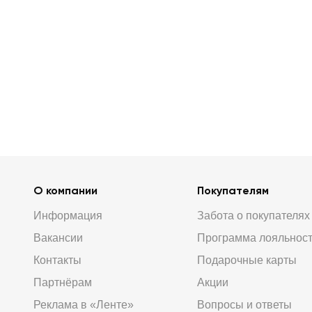
О компании
Покупателям
Информация
Забота о покупателях
Вакансии
Программа лояльнос
Контакты
Подарочные карты
Партнёрам
Акции
Реклама в «Ленте»
Вопросы и ответы