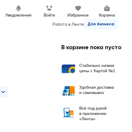
Уведомления
Войти
Избранное
Корзина
Для бизнеса
Работа в Ленте
В корзине пока пусто
Стабильно низкие
цены с Картой №1
Удобная доставка
и самовывоз
Всё под рукой
в приложении
«Лента»