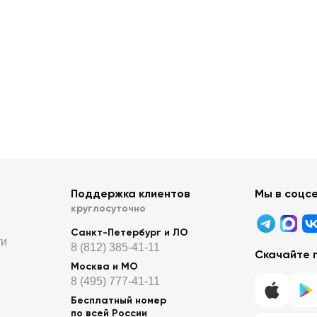
Поддержка клиентов
Мы в соцс
круглосуточно
Санкт-Петербург и ЛО
ти
8 (812) 385-41-11
Скачайте 
Москва и МО
8 (495) 777-41-11
Бесплатный номер
по всей России