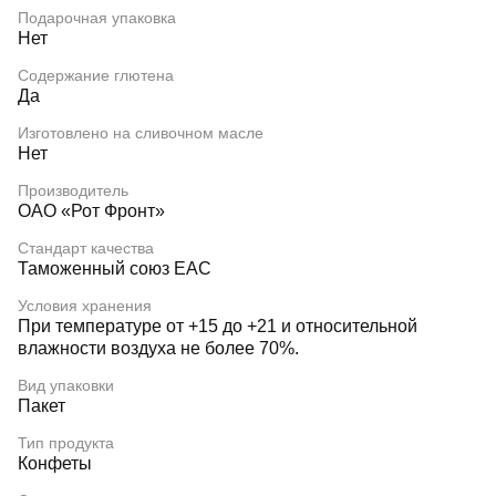
Подарочная упаковка
Нет
Содержание глютена
Да
Изготовлено на сливочном масле
Нет
Производитель
ОАО «Рот Фронт»
Стандарт качества
Таможенный союз EAC
Условия хранения
При температуре от +15 до +21 и относительной
влажности воздуха не более 70%.
Вид упаковки
Пакет
Тип продукта
Конфеты