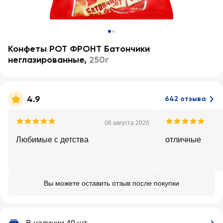
Конфеты РОТ ФРОНТ Батончики
неглазированные
,
250г
4.9
642 отзыва
06 августа 2026
Любимые с детства
отличные
Вы можете оставить отзыв после покупки