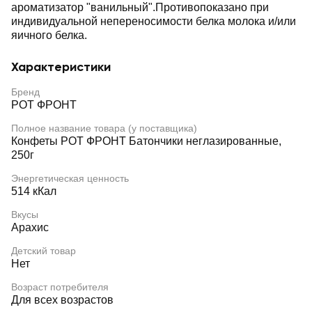
ароматизатор "ванильный".Противопоказано при
индивидуальной непереносимости белка молока и/или
яичного белка.
Характеристики
Бренд
РОТ ФРОНТ
Полное название товара (у поставщика)
Конфеты РОТ ФРОНТ Батончики неглазированные,
250г
Энергетическая ценность
514 кКал
Вкусы
Арахис
Детский товар
Нет
Возраст потребителя
Для всех возрастов