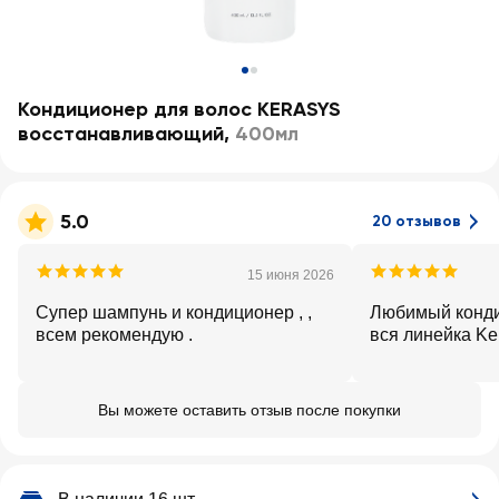
Кондиционер для волос KERASYS
восстанавливающий
,
400мл
5.0
20 отзывов
15 июня 2026
Супер шампунь и кондиционер , ,
Любимый конди
всем рекомендую .
вся линейка Ke
Вы можете оставить отзыв после покупки