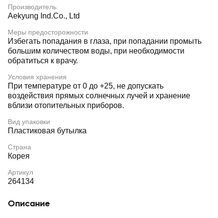
Производитель
Aekyung Ind.Co., Ltd
Меры предосторожности
Избегать попадания в глаза, при попадании промыть
большим количеством воды, при необходимости
обратиться к врачу.
Условия хранения
При температуре от 0 до +25, не допускать
воздействия прямых солнечных лучей и хранение
вблизи отопительных приборов.
Вид упаковки
Пластиковая бутылка
Страна
Корея
Артикул
264134
Описание