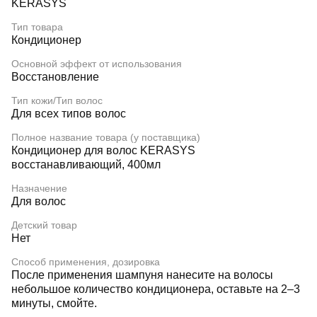
KERASYS
Тип товара
Кондиционер
Основной эффект от использования
Восстановление
Тип кожи/Тип волос
Для всех типов волос
Полное название товара (у поставщика)
Кондиционер для волос KERASYS
восстанавливающий, 400мл
Назначение
Для волос
Детский товар
Нет
Способ применения, дозировка
После применения шампуня нанесите на волосы
небольшое количество кондиционера, оставьте на 2–3
минуты, смойте.