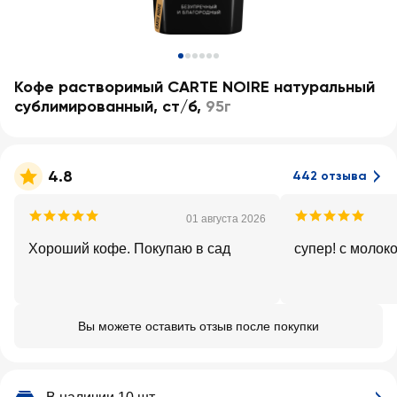
Кофе растворимый CARTE NOIRE натуральный
сублимированный, ст/б
,
95г
4.8
442 отзыва
01 августа 2026
Хороший кофе. Покупаю в сад
супер! с молок
Вы можете оставить отзыв после покупки