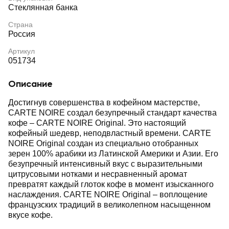
Стеклянная банка
Страна
Россия
Артикул
051734
Описание
Достигнув совершенства в кофейном мастерстве,
CARTE NOIRE создал безупречный стандарт качества
кофе – CARTE NOIRE Original. Это настоящий
кофейный шедевр, неподвластный времени. CARTE
NOIRE Original создан из специально отобранных
зерен 100% арабики из Латинской Америки и Азии. Его
безупречный интенсивный вкус с выразительными
цитрусовыми нотками и несравненный аромат
превратят каждый глоток кофе в момент изысканного
наслаждения. CARTE NOIRE Original – воплощение
французских традиций в великолепном насыщенном
вкусе кофе.