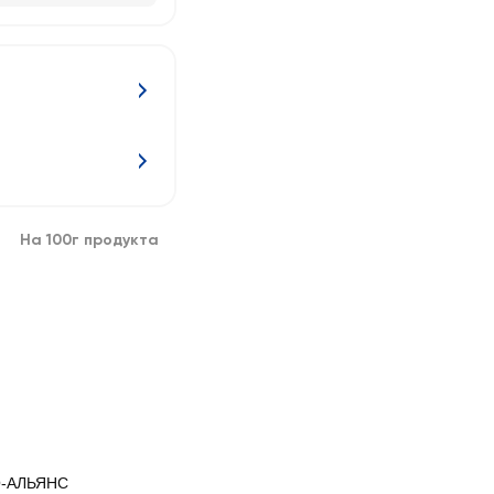
На 100г продукта
-АЛЬЯНС