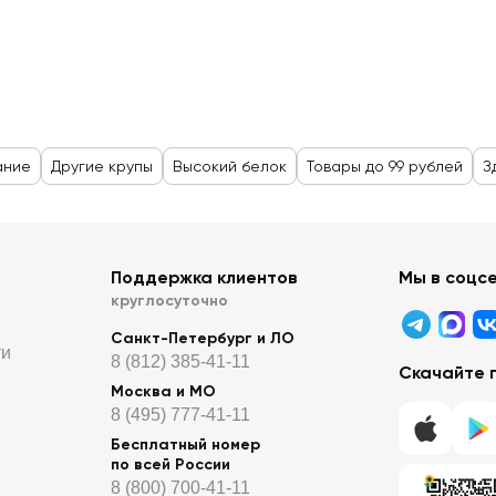
ание
Другие крупы
Высокий белок
Товары до 99 рублей
З
Поддержка клиентов
Мы в соцс
круглосуточно
Санкт-Петербург и ЛО
ти
8 (812) 385-41-11
Скачайте 
Москва и МО
8 (495) 777-41-11
Бесплатный номер
по всей России
8 (800) 700-41-11