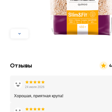
Отзывы
4
24 июля 2026
Хорошая, приятная крупа!