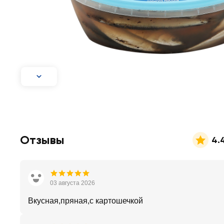
Отзывы
4.
03 августа 2026
Вкусная,пряная,с картошечкой