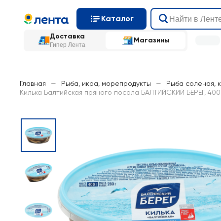
Каталог
Доставка
Магазины
Гипер Лента
Главная
—
Рыба, икра, морепродукты
—
Рыба соленая, 
Килька Балтийская пряного посола БАЛТИЙСКИЙ БЕРЕГ, 400