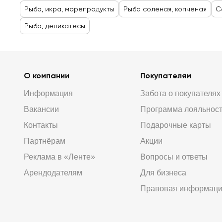
Рыба, икра, морепродукты
Рыба соленая, копченая
С
Рыба, деликатесы
О компании
Покупателям
Информация
Забота о покупателях
Вакансии
Программа лояльнос
Контакты
Подарочные карты
Партнёрам
Акции
Реклама в «Ленте»
Вопросы и ответы
Арендодателям
Для бизнеса
Правовая информац