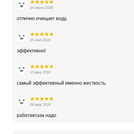
24 июня 2026
отлично очищает воду,
25 мая 2026
эффективно!
13 мая 2026
самый эффективный именно жесткость.
08 мая 2026
работает,как надо