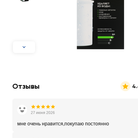
Отзывы
4.
27 июня 2026
мне очень нравится,покупаю постоянно