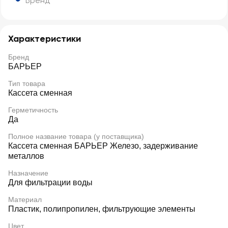
Бренд
Характеристики
Бренд
БАРЬЕР
Тип товара
Кассета сменная
Герметичность
Да
Полное название товара (у поставщика)
Кассета сменная БАРЬЕР Железо, задерживание
металлов
Назначение
Для фильтрации воды
Материал
Пластик, полипропилен, фильтрующие элементы
Цвет