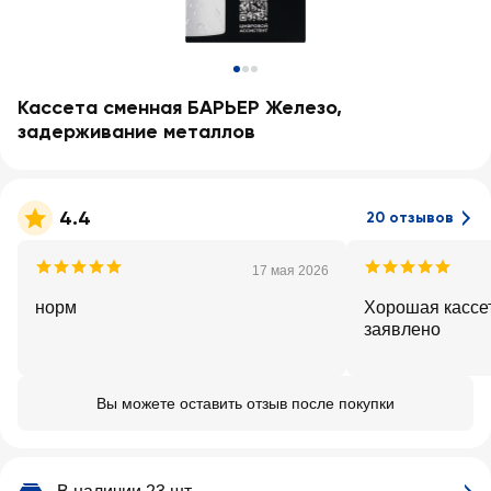
Кассета сменная БАРЬЕР Железо,
задерживание металлов
4.4
20 отзывов
17 мая 2026
норм
Хорошая кассет
заявлено
Вы можете оставить отзыв после покупки