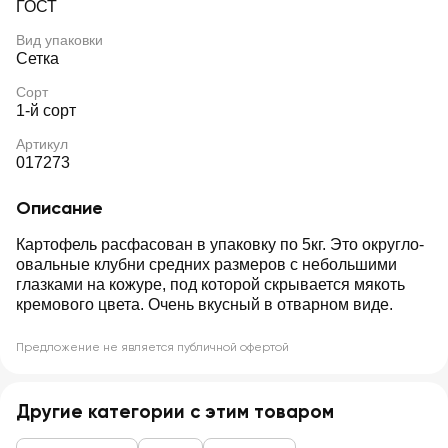
ГОСТ
Вид упаковки
Сетка
Сорт
1-й сорт
Артикул
017273
Описание
Картофель расфасован в упаковку по 5кг. Это округло-
овальные клубни средних размеров с небольшими
глазками на кожуре, под которой скрывается мякоть
кремового цвета. Очень вкусный в отварном виде.
Предложение не является публичной офертой
Другие категории с этим товаром