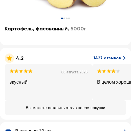
Картофель, фасованный
,
5000г
4.2
1427 отзывов
08 августа 2026
вкусный
В целом хорош
Вы можете оставить отзыв после покупки